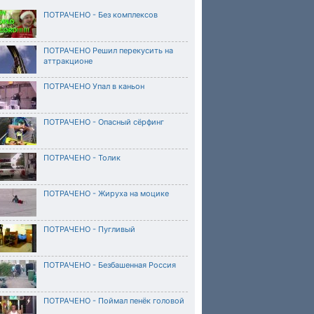
ПОТРАЧЕНО - Без комплексов
ПОТРАЧЕНО Решил перекусить на
аттракционе
ПОТРАЧЕНО Упал в каньон
ПОТРАЧЕНО - Опасный сёрфинг
ПОТРАЧЕНО - Толик
ПОТРАЧЕНО - Жируха на моцике
ПОТРАЧЕНО - Пугливый
ПОТРАЧЕНО - Безбашенная Россия
ПОТРАЧЕНО - Поймал пенёк головой