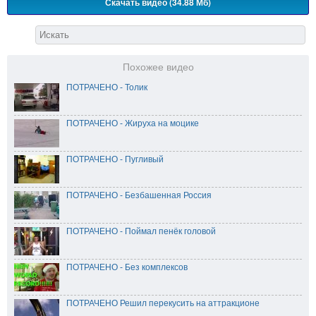
Скачать видео (34.88 Мб)
Похожее видео
ПОТРАЧЕНО - Толик
ПОТРАЧЕНО - Жируха на моцике
ПОТРАЧЕНО - Пугливый
ПОТРАЧЕНО - Безбашенная Россия
ПОТРАЧЕНО - Поймал пенёк головой
ПОТРАЧЕНО - Без комплексов
ПОТРАЧЕНО Решил перекусить на аттракционе