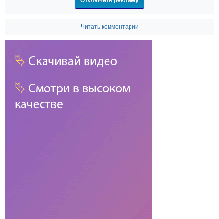
Отключить рекламу
Читать комментарии