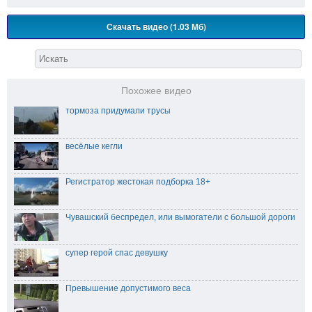
Скачать видео (1.03 Мб)
Похожее видео
тормоза придумали трусы
весёлые кегли
Регистратор жестокая подборка 18+
Чувашский беспредел, или вымогатели с большой дороги
супер герой спас девушку
Превышение допустимого веса