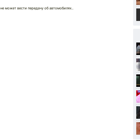
 не может вести передачу об автомобилях..