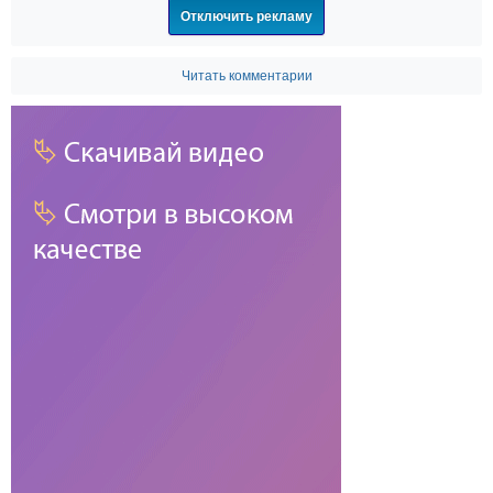
Отключить рекламу
Читать комментарии