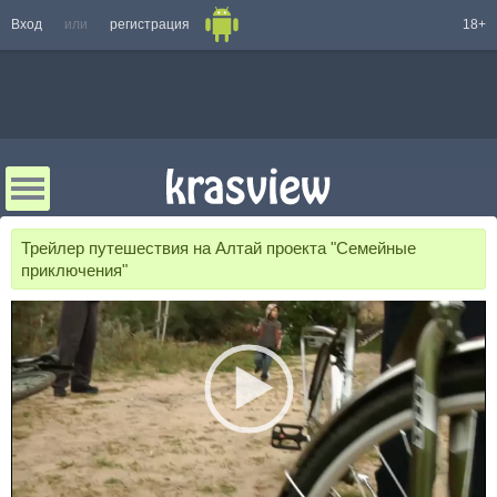
Вход
или
регистрация
18+
Трейлер путешествия на Алтай проекта "Семейные
приключения"