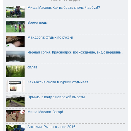
Миша Маслов. Как выбрать спелый арбуз!?
Время воды
Мандроги: Отдых по русски
Чёрная сопка, Красноярск, восхождение, вид с вершины.
сплав
Как Россия снова в Турции отдыхает
Прыжки в воду с неплохой высоты
Миша Маслов. Загар!
Анталия. Рынок в июне 2016