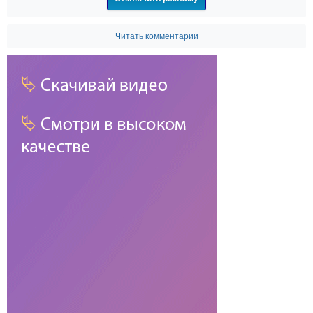
Читать комментарии