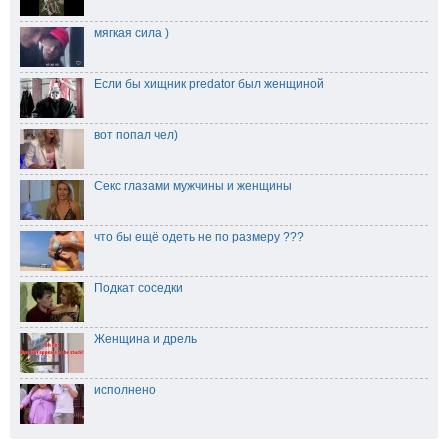
мягкая сила )
Если бы хищник predator был женщиной
вот попал чел)
Секс глазами мужчины и женщины
что бы ещё одеть не по размеру ???
Подкат соседки
Женщина и дрель
исполнено