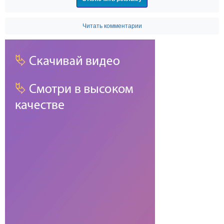
Читать комментарии