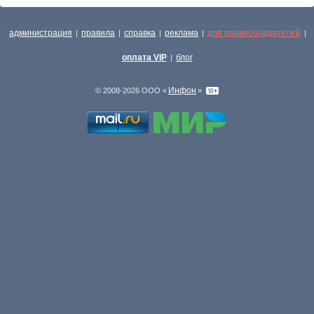
администрация
правила
справка
реклама
для правообладателей
|
|
|
|
|
оплата VIP
блог
|
Инфон
© 2008-2026 ООО «
»