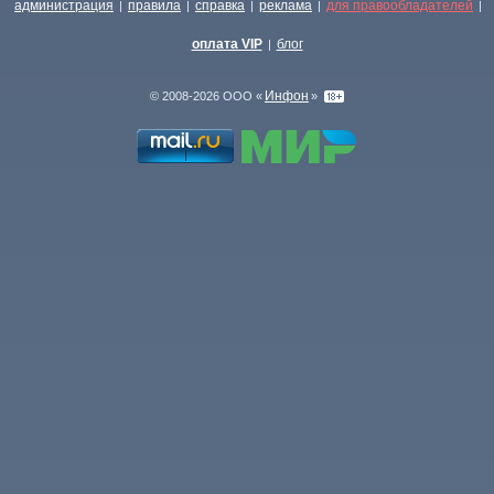
администрация
правила
справка
реклама
для правообладателей
|
|
|
|
|
оплата VIP
блог
|
Инфон
© 2008-2026 ООО «
»