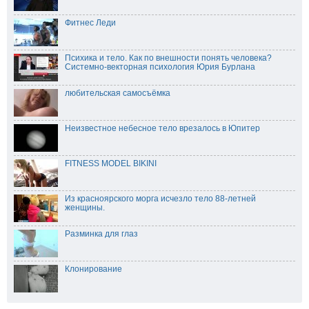
Фитнес Леди
Психика и тело. Как по внешности понять человека?
Системно-векторная психология Юрия Бурлана
любительская самосъёмка
Неизвестное небесное тело врезалось в Юпитер
FITNESS MODEL BIKINI
Из красноярского морга исчезло тело 88-летней
женщины.
Разминка для глаз
Клонирование