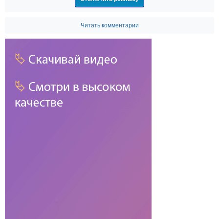
Читать комментарии