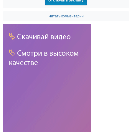
Отключить рекламу
Читать комментарии