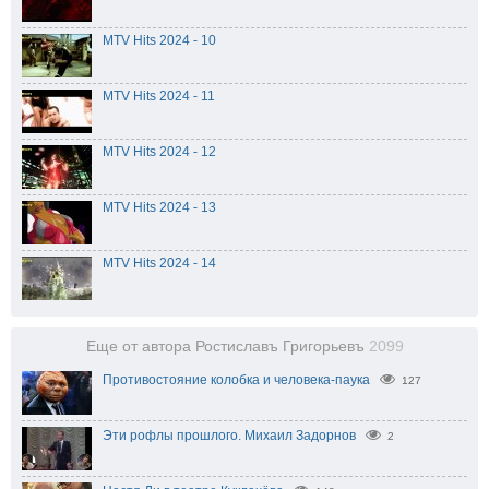
MTV Hits 2024 - 10
MTV Hits 2024 - 11
MTV Hits 2024 - 12
MTV Hits 2024 - 13
MTV Hits 2024 - 14
Еще от автора Ростиславъ Григорьевъ
2099
Противостояние колобка и человека-паука
127
Эти рофлы прошлого. Михаил Задорнов
2