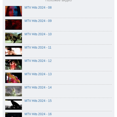
Похожее видео
MTV Hits 2024 - 08
MTV Hits 2024 - 09
MTV Hits 2024 - 10
MTV Hits 2024 - 11
MTV Hits 2024 - 12
MTV Hits 2024 - 13
MTV Hits 2024 - 14
MTV Hits 2024 - 15
MTV Hits 2024 - 16