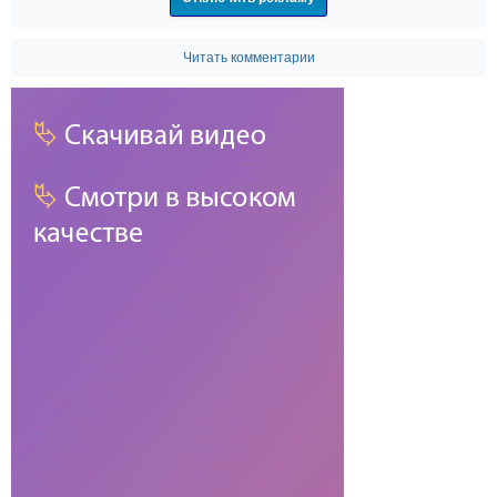
Читать комментарии