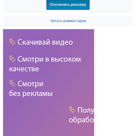
Отключить рекламу
Читать комментарии