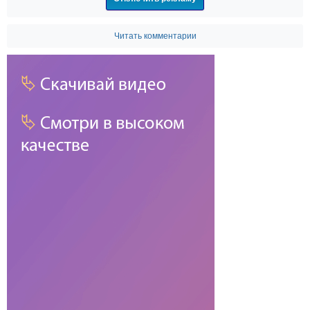
Читать комментарии