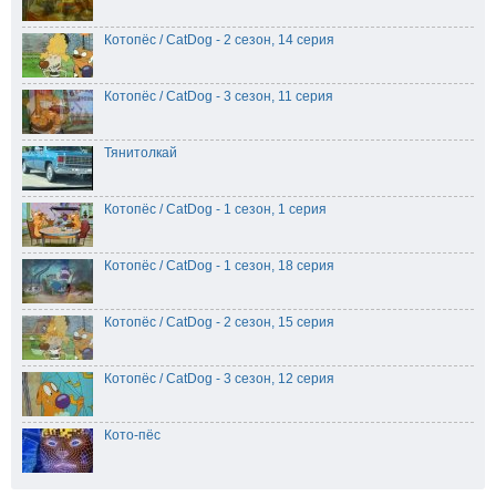
Котопёс / CatDog - 2 сезон, 14 серия
Котопёс / CatDog - 3 сезон, 11 серия
Тянитолкай
Котопёс / CatDog - 1 сезон, 1 серия
Котопёс / CatDog - 1 сезон, 18 серия
Котопёс / CatDog - 2 сезон, 15 серия
Котопёс / CatDog - 3 сезон, 12 серия
Кото-пёс