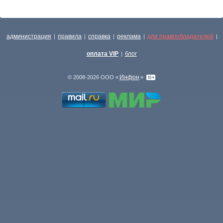
администрация
правила
справка
реклама
для правообладателей
|
|
|
|
|
оплата VIP
блог
|
Инфон
© 2008-2026 ООО «
»