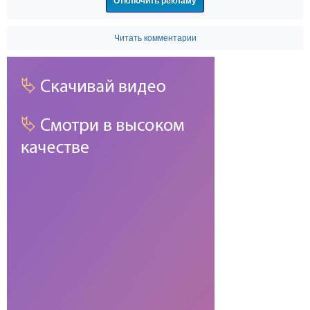
Отключить рекламу
Читать комментарии