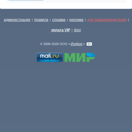
администрация
правила
справка
реклама
для правообладателей
|
|
|
|
|
оплата VIP
блог
|
Инфон
© 2008-2026 ООО «
»