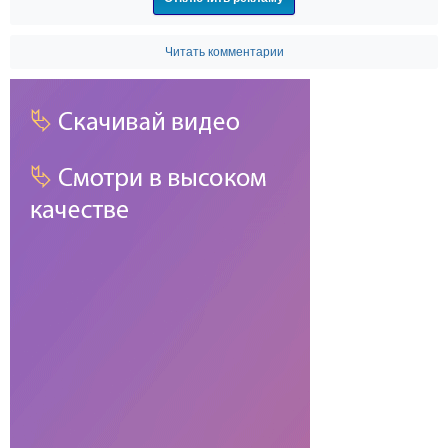
Читать комментарии