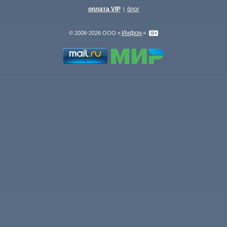
оплата VIP
блог
|
Инфон
© 2008-2026 ООО «
»