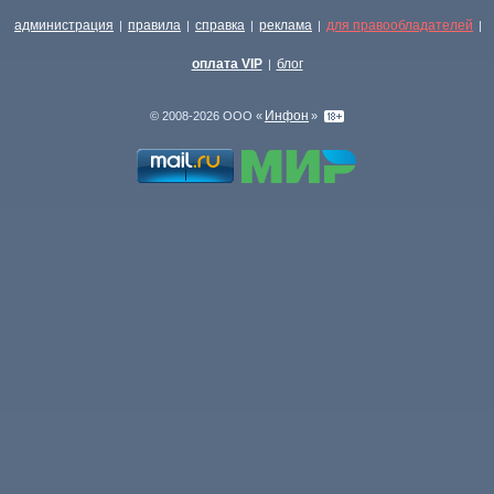
администрация
правила
справка
реклама
для правообладателей
|
|
|
|
|
оплата VIP
блог
|
Инфон
© 2008-2026 ООО «
»