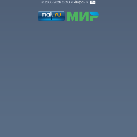
Инфон
© 2008-2026 ООО «
»