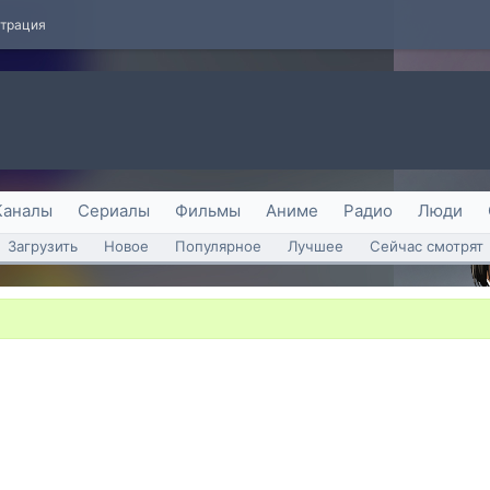
страция
Каналы
Сериалы
Фильмы
Аниме
Радио
Люди
Загрузить
Новое
Популярное
Лучшее
Сейчас смотрят