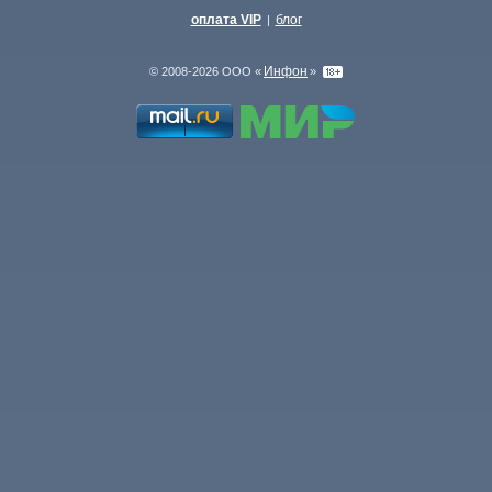
оплата VIP
блог
|
Инфон
© 2008-2026 ООО «
»