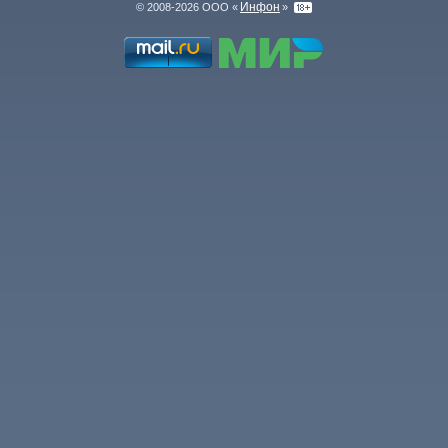
Инфон
© 2008-2026 ООО «
»