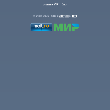
оплата VIP
блог
|
Инфон
© 2008-2026 ООО «
»