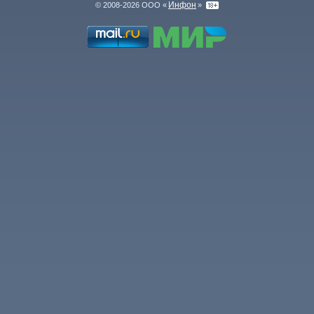
Инфон
© 2008-2026 ООО «
»