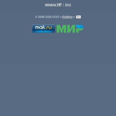
оплата VIP
блог
|
Инфон
© 2008-2026 ООО «
»