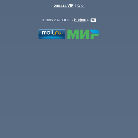
оплата VIP
блог
|
Инфон
© 2008-2026 ООО «
»