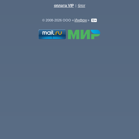
оплата VIP
блог
|
Инфон
© 2008-2026 ООО «
»