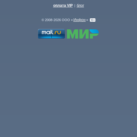
оплата VIP
блог
|
Инфон
© 2008-2026 ООО «
»