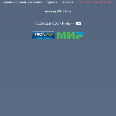
администрация
правила
справка
реклама
для правообладателей
|
|
|
|
|
оплата VIP
блог
|
Инфон
© 2008-2026 ООО «
»