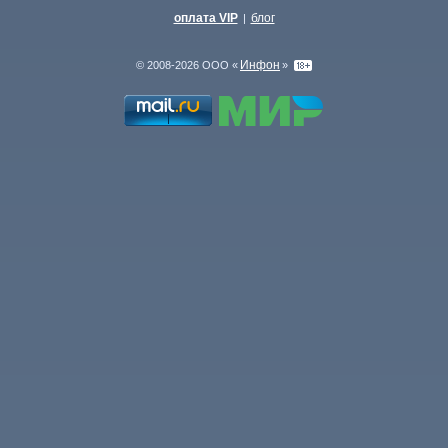
оплата VIP
блог
|
Инфон
© 2008-2026 ООО «
»