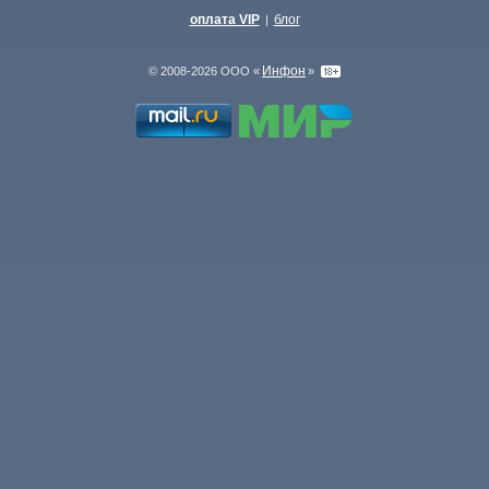
оплата VIP
блог
|
Инфон
© 2008-2026 ООО «
»