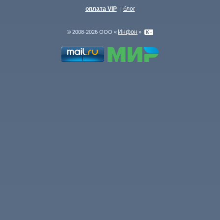
оплата VIP
блог
|
Инфон
© 2008-2026 ООО «
»