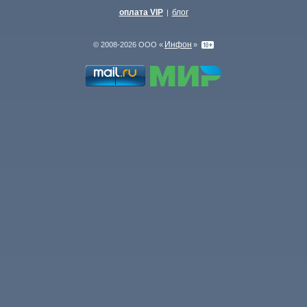
оплата VIP
блог
|
Инфон
© 2008-2026 ООО «
»