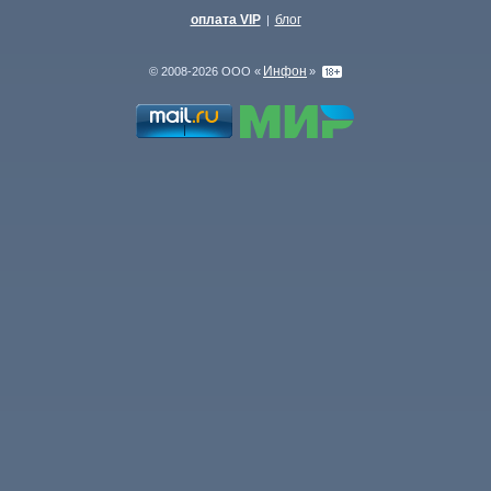
оплата VIP
блог
|
Инфон
© 2008-2026 ООО «
»