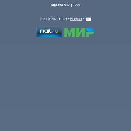
оплата VIP
блог
|
Инфон
© 2008-2026 ООО «
»