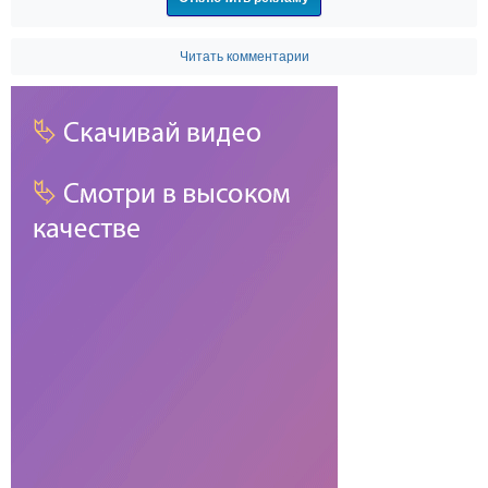
Читать комментарии