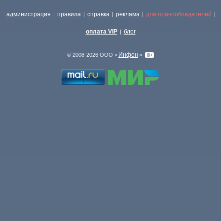
администрация
правила
справка
реклама
для правообладателей
|
|
|
|
|
оплата VIP
блог
|
Инфон
© 2008-2026 ООО «
»