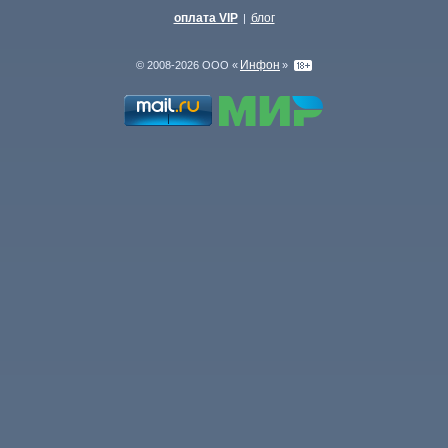
оплата VIP
блог
|
Инфон
© 2008-2026 ООО «
»