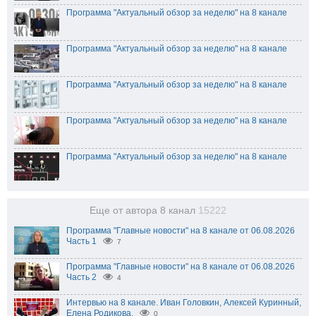
Программа "Актуальный обзор за неделю" на 8 канале
Программа "Актуальный обзор за неделю" на 8 канале
Программа "Актуальный обзор за неделю" на 8 канале
Программа "Актуальный обзор за неделю" на 8 канале
Программа "Актуальный обзор за неделю" на 8 канале
Еще от автора 8 канал
15222
Программа "Главные новости" на 8 канале от 06.08.2026
Часть 1
7
Программа "Главные новости" на 8 канале от 06.08.2026
Часть 2
4
Интервью на 8 канале. Иван Головкин, Алексей Куринный,
Елена Родикова.
0