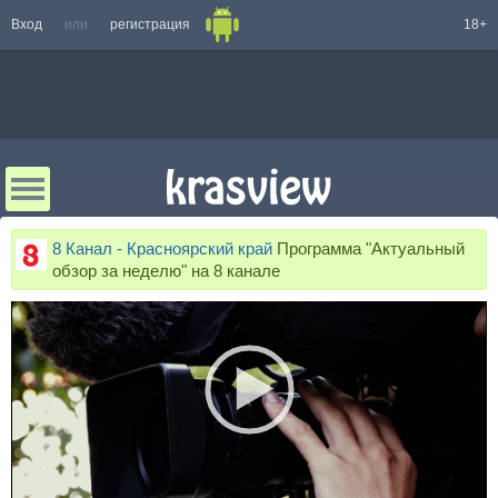
Вход
или
регистрация
18+
8 Канал - Красноярский край
Программа "Актуальный
обзор за неделю" на 8 канале