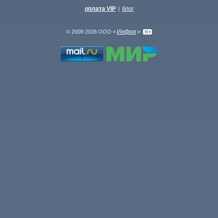
оплата VIP
блог
|
Инфон
© 2008-2026 ООО «
»