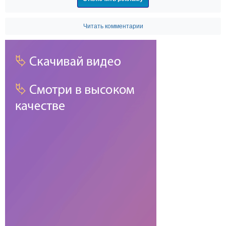
Читать комментарии