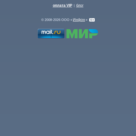
оплата VIP
блог
|
Инфон
© 2008-2026 ООО «
»