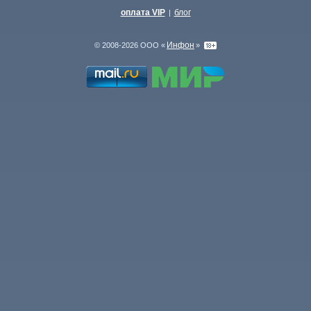
оплата VIP
блог
|
Инфон
© 2008-2026 ООО «
»