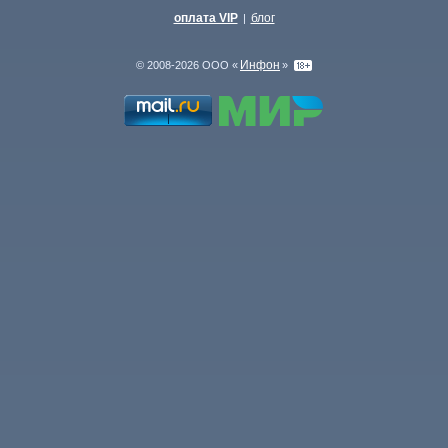
оплата VIP
блог
|
Инфон
© 2008-2026 ООО «
»