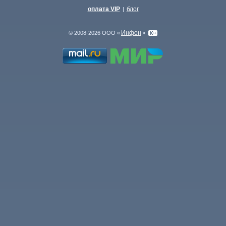
оплата VIP
блог
|
Инфон
© 2008-2026 ООО «
»