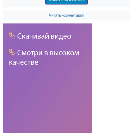
Читать комментарии