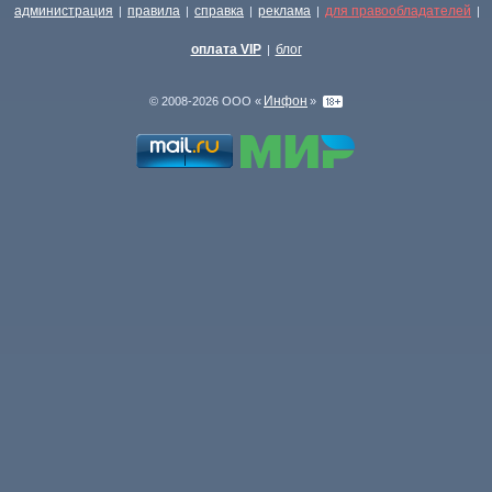
администрация
правила
справка
реклама
для правообладателей
|
|
|
|
|
оплата VIP
блог
|
Инфон
© 2008-2026 ООО «
»