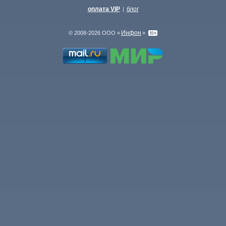
оплата VIP
блог
|
Инфон
© 2008-2026 ООО «
»