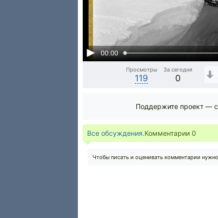
00:00
Просмотры
За сегодня
119
0
Поддержите проект — с
Все обсуждения.
Комментарии
0
Чтобы писать и оценивать комментарии нужн